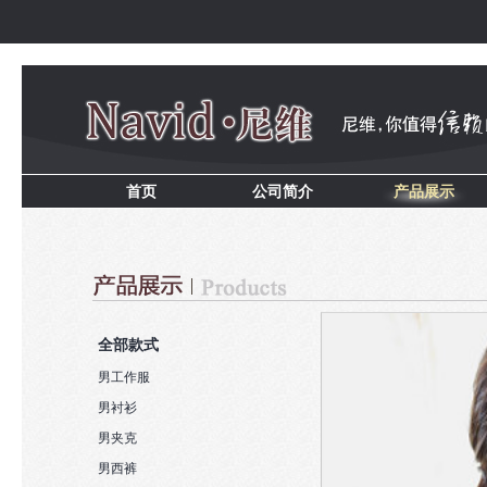
首页
公司简介
产品展示
全部款式
男工作服
男衬衫
男夹克
男西裤