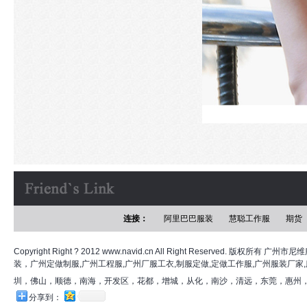
连接：
阿里巴巴服装
慧聪工作服
期货
Copyright Right ? 2012 www.navid.cn All Right Reserved. 版
装，广州定做制服,广州工程服,广州厂服工衣,制服定做,定做工作服,广州服装厂家
圳，佛山，顺德，南海，开发区，花都，增城，从化，南沙，清远，东莞，惠州
分享到：